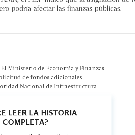
ero podría afectar las finanzas públicas.
- El Ministerio de Economía y Finanzas
olicitud de fondos adicionales
oridad Nacional de Infraestructura
E LEER LA HISTORIA
COMPLETA?