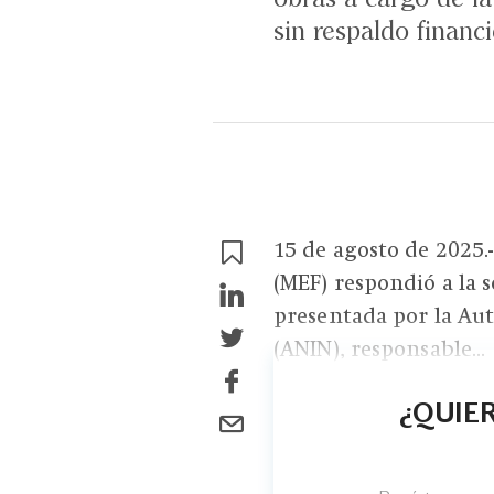
sin respaldo financi
15 de agosto de 2025.
(MEF) respondió a la s
presentada por la Aut
(ANIN), responsable...
¿QUIER