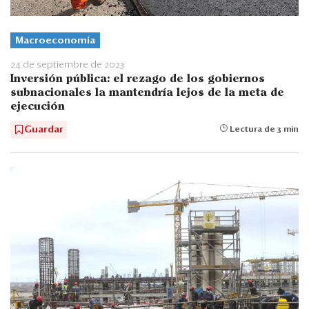
Macroeconomía
24 de septiembre de 2023
Inversión pública: el rezago de los gobiernos
subnacionales la mantendría lejos de la meta de
ejecución
Guardar
Lectura de 3 min