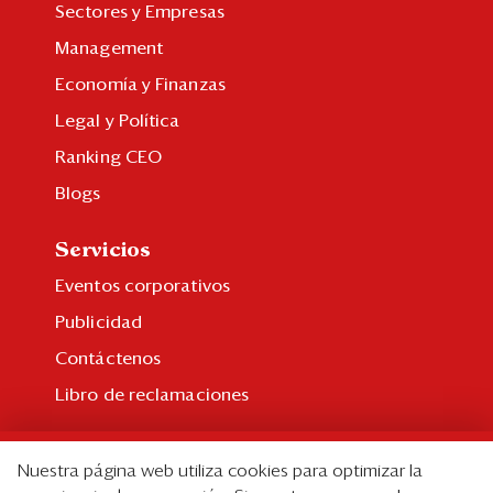
Sectores y Empresas
Management
Economía y Finanzas
Legal y Política
Ranking CEO
Blogs
Servicios
Eventos corporativos
Publicidad
Contáctenos
Libro de reclamaciones
Suscripción
Nuestra página web utiliza cookies para optimizar la
Suscripción individual