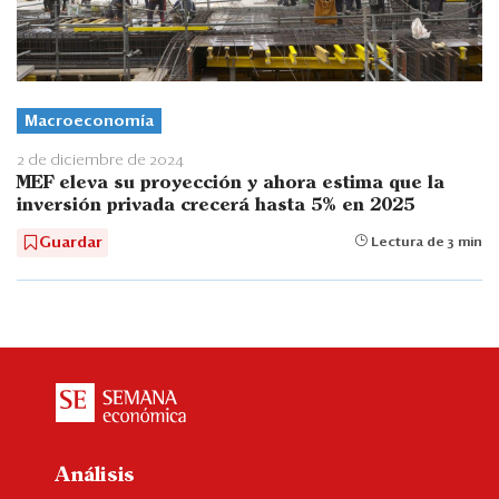
Macroeconomía
2 de diciembre de 2024
MEF eleva su proyección y ahora estima que la
inversión privada crecerá hasta 5% en 2025
Guardar
Lectura de 3 min
Análisis