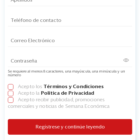
Se requiere al menos 8 caracteres, una mayúscula, una minúscula y un
número
Acepto los
Términos y Condiciones
Acepto la
Política de Privacidad
Acepto recibir publicidad, promociones
comerciales y noticias de Semana Económica
Regístrese y continúe leyendo