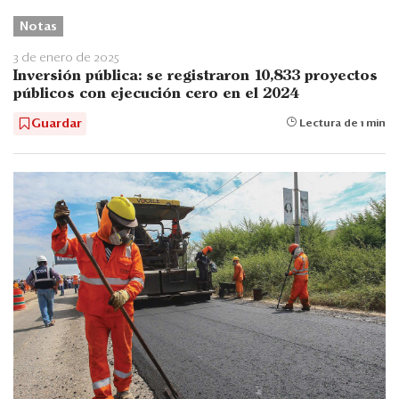
Notas
3 de enero de 2025
Inversión pública: se registraron 10,833 proyectos
públicos con ejecución cero en el 2024
Guardar
Lectura de 1 min