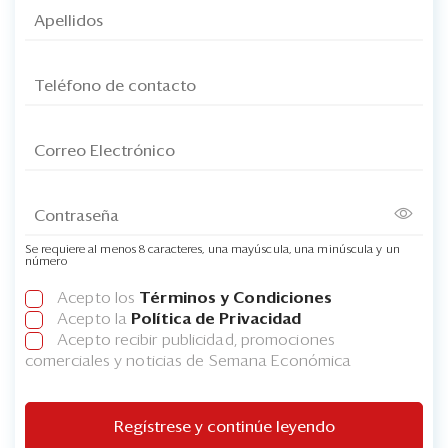
Se requiere al menos 8 caracteres, una mayúscula, una minúscula y un
número
Acepto los
Términos y Condiciones
Acepto la
Política de Privacidad
Acepto recibir publicidad, promociones
comerciales y noticias de Semana Económica
Regístrese y continúe leyendo