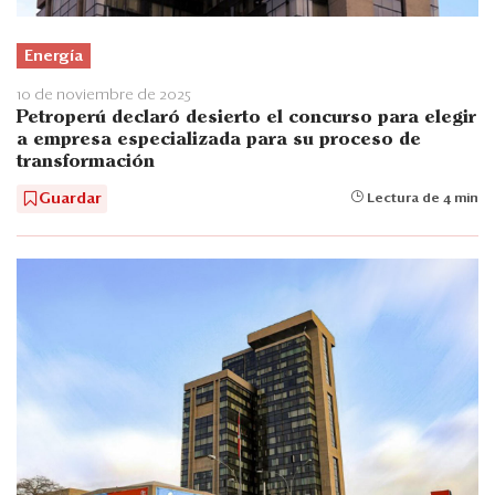
Energía
10 de noviembre de 2025
Petroperú declaró desierto el concurso para elegir
a empresa especializada para su proceso de
transformación
Guardar
Lectura de 4 min