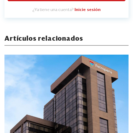
¿Ya tiene una cuenta?
Inicie sesión
Artículos relacionados