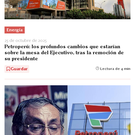
Energía
25 de octubre de 2025
Petroperú: los profundos cambios que estarían
sobre la mesa del Ejecutivo, tras la remoción de
su presidente
Guardar
Lectura de 4 min