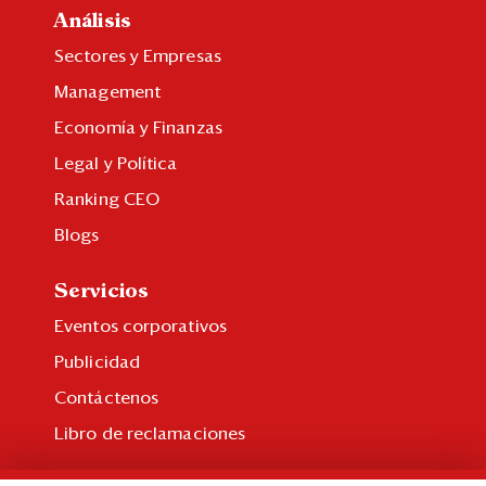
Análisis
Sectores y Empresas
Management
Economía y Finanzas
Legal y Política
Ranking CEO
Blogs
Servicios
Eventos corporativos
Publicidad
Contáctenos
Libro de reclamaciones