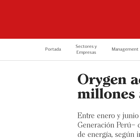
Sectores y
Portada
Management
Empresas
Orygen a
millones
Entre enero y junio
Generación Perú– cr
de energía, según 