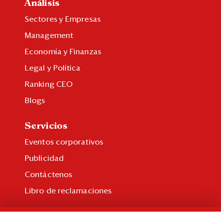
Análisis
Sectores y Empresas
Management
Economía y Finanzas
Legal y Política
Ranking CEO
Blogs
Servicios
Eventos corporativos
Publicidad
Contáctenos
Libro de reclamaciones
Suscripción