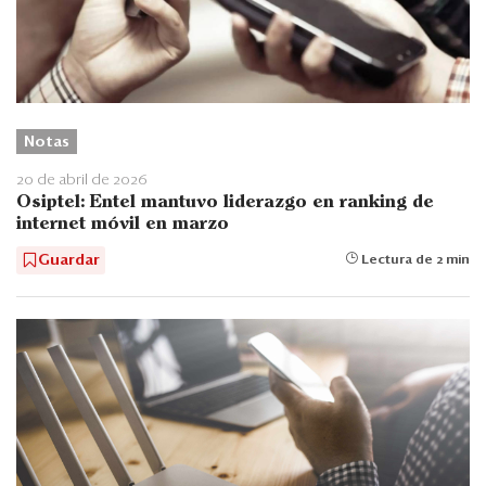
Notas
20 de abril de 2026
Osiptel: Entel mantuvo liderazgo en ranking de
internet móvil en marzo
Guardar
Lectura de 2 min