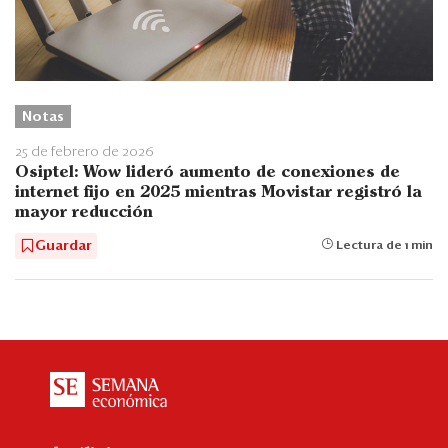
Notas
25 de febrero de 2026
Osiptel: Wow lideró aumento de conexiones de
internet fijo en 2025 mientras Movistar registró la
mayor reducción
Guardar
Lectura de 1 min