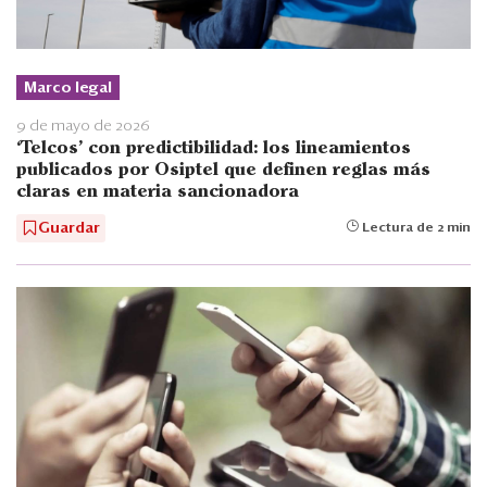
Marco legal
9 de mayo de 2026
‘Telcos’ con predictibilidad: los lineamientos
publicados por Osiptel que definen reglas más
claras en materia sancionadora
Guardar
Lectura de 2 min