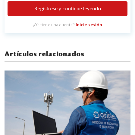
Regístrese y continúe leyendo
¿Ya tiene una cuenta?
Inicie sesión
Artículos relacionados