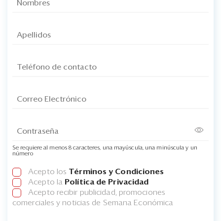
Se requiere al menos 8 caracteres, una mayúscula, una minúscula y un
número
Acepto los
Términos y Condiciones
Acepto la
Política de Privacidad
Acepto recibir publicidad, promociones
comerciales y noticias de Semana Económica