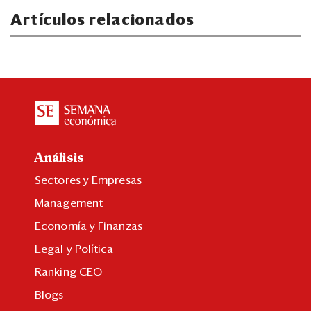
Artículos relacionados
Análisis
Sectores y Empresas
Management
Economía y Finanzas
Legal y Política
Ranking CEO
Blogs