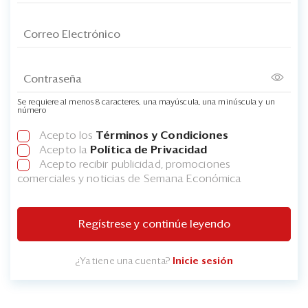
Se requiere al menos 8 caracteres, una mayúscula, una minúscula y un
número
Acepto los
Términos y Condiciones
Acepto la
Política de Privacidad
Acepto recibir publicidad, promociones
comerciales y noticias de Semana Económica
Regístrese y continúe leyendo
¿Ya tiene una cuenta?
Inicie sesión