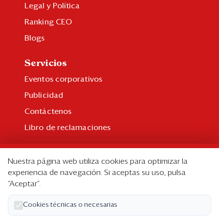
Legal y Política
Ranking CEO
Blogs
Servicios
Eventos corporativos
Publicidad
Contáctenos
Libro de reclamaciones
Suscripción
Nuestra página web utiliza cookies para optimizar la
Suscripción individual
experiencia de navegación. Si aceptas su uso, pulsa
“Aceptar”.
Paquetes corporativos
Edición Impresa
Cookies técnicas o necesarias