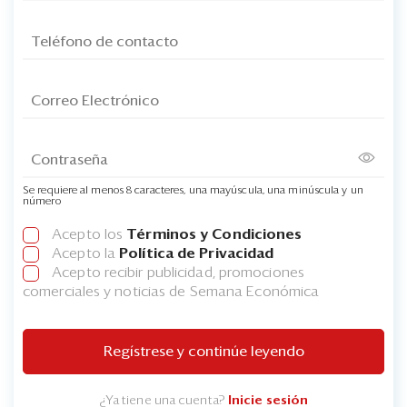
Se requiere al menos 8 caracteres, una mayúscula, una minúscula y un
número
Acepto los
Términos y Condiciones
Acepto la
Política de Privacidad
Acepto recibir publicidad, promociones
comerciales y noticias de Semana Económica
Regístrese y continúe leyendo
¿Ya tiene una cuenta?
Inicie sesión