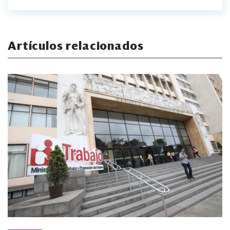
Artículos relacionados