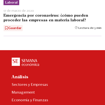
Laboral
17 de marzo de 2020
Emergencia por coronavirus: ¿cómo pueden
proceder las empresas en materia laboral?
Guardar
Lectura de 5 min
Análisis
Sectores y Empresas
Management
Economía y Finanzas