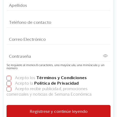
Se requiere al menos 8 caracteres, una mayúscula, una minúscula y un
número
Acepto los
Términos y Condiciones
Acepto la
Política de Privacidad
Acepto recibir publicidad, promociones
comerciales y noticias de Semana Económica
Regístrese y continúe leyendo