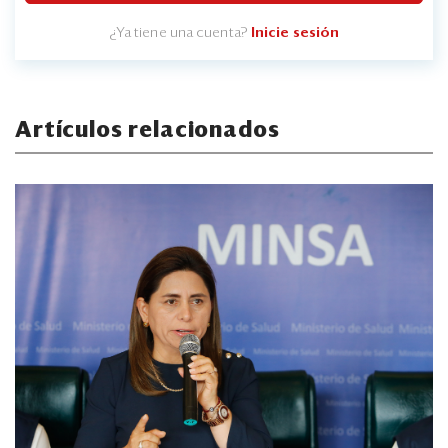
¿Ya tiene una cuenta?
Inicie sesión
Artículos relacionados