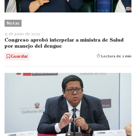
Notas
15 de junio de 2023
Congreso aprobó interpelar a ministra de Salud
por manejo del dengue
Guardar
Lectura de 2 min