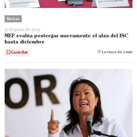
Notas
13 de junio de 2023
MEF evalúa postergar nuevamente el alza del ISC
hasta diciembre
Guardar
Lectura de 2 min