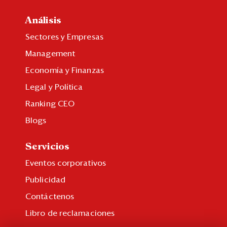
Análisis
Sectores y Empresas
Management
Economía y Finanzas
Legal y Política
Ranking CEO
Blogs
Servicios
Eventos corporativos
Publicidad
Contáctenos
Libro de reclamaciones