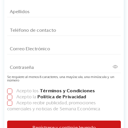
Se requiere al menos 8 caracteres, una mayúscula, una minúscula y un
número
Acepto los
Términos y Condiciones
Acepto la
Política de Privacidad
Acepto recibir publicidad, promociones
comerciales y noticias de Semana Económica
Regístrese y continúe leyendo