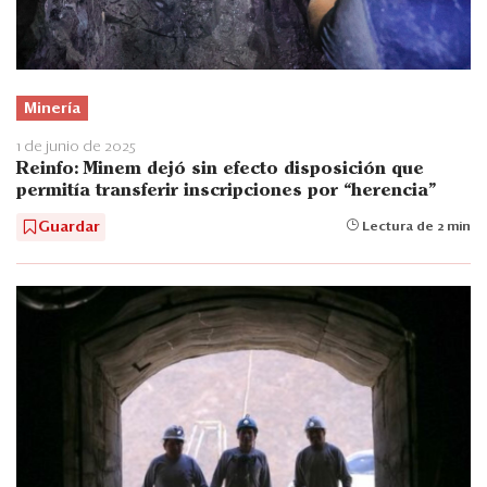
Minería
1 de junio de 2025
Reinfo: Minem dejó sin efecto disposición que
permitía transferir inscripciones por “herencia”
Guardar
Lectura de 2 min