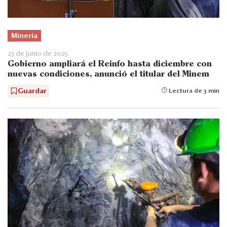
Minería
23 de junio de 2025
Gobierno ampliará el Reinfo hasta diciembre con
nuevas condiciones, anunció el titular del Minem
Guardar
Lectura de 3 min