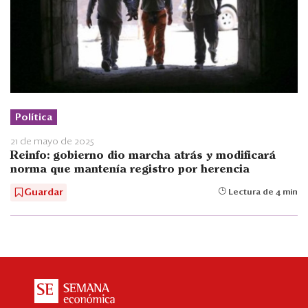
Política
21 de mayo de 2025
Reinfo: gobierno dio marcha atrás y modificará
norma que mantenía registro por herencia
Guardar
Lectura de 4 min