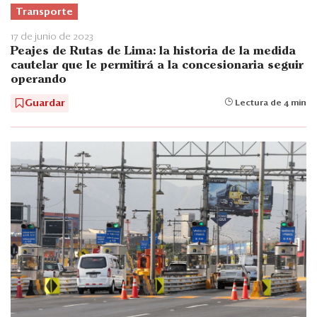
Transporte
17 de junio de 2023
Peajes de Rutas de Lima: la historia de la medida
cautelar que le permitirá a la concesionaria seguir
operando
Guardar
Lectura de 4 min