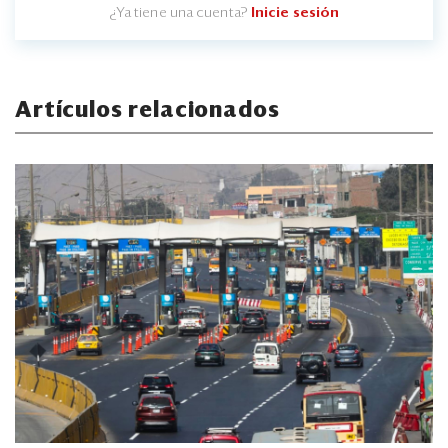
¿Ya tiene una cuenta?
Inicie sesión
Artículos relacionados