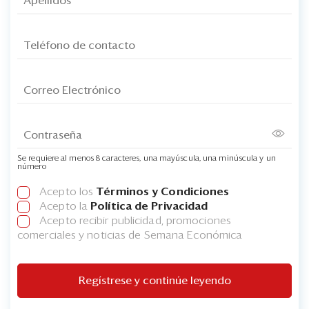
Se requiere al menos 8 caracteres, una mayúscula, una minúscula y un
número
Acepto los
Términos y Condiciones
Acepto la
Política de Privacidad
Acepto recibir publicidad, promociones
comerciales y noticias de Semana Económica
Regístrese y continúe leyendo