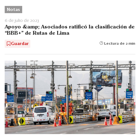
Notas
6 de julio de 2023
Apoyo &amp; Asociados ratificó la clasificación de
“BBB+” de Rutas de Lima
Guardar
Lectura de 2 min