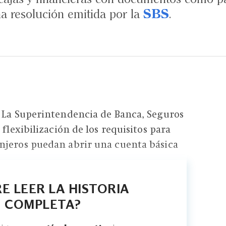
a resolución emitida por la
SBS
.
- La Superintendencia de Banca, Seguros
 flexibilización de los requisitos para
njeros puedan abrir una cuenta básica
E LEER LA HISTORIA
COMPLETA?