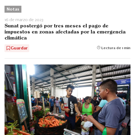
Notas
16 de marzo de 2023
Sunat postergó por tres meses el pago de
impuestos en zonas afectadas por la emergencia
climática
Guardar
Lectura de 1 min