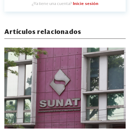
¿Ya tiene una cuenta?
Inicie sesión
Artículos relacionados