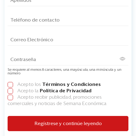
Se requiere al menos 8 caracteres, una mayúscula, una minúscula y un
número
Acepto los
Términos y Condiciones
Acepto la
Política de Privacidad
Acepto recibir publicidad, promociones
comerciales y noticias de Semana Económica
Regístrese y continúe leyendo