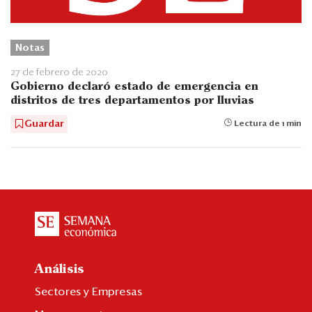
Notas
27 de febrero de 2020
Gobierno declaró estado de emergencia en
distritos de tres departamentos por lluvias
Guardar
Lectura de 1 min
Análisis
Sectores y Empresas