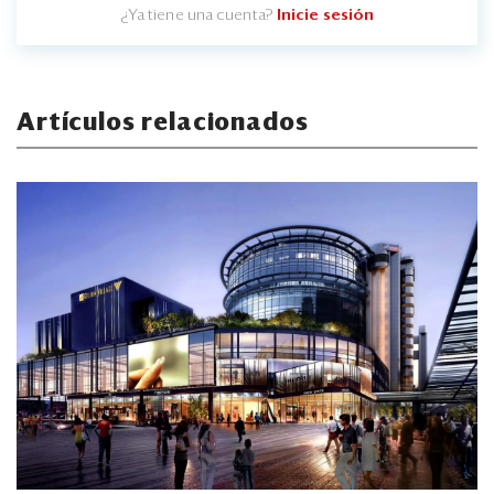
¿Ya tiene una cuenta?
Inicie sesión
Artículos relacionados