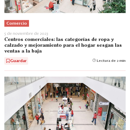
Comercio
5 de noviembre de 2023
Centros comerciales: las categorías de ropa y
calzado y mejoramiento para el hogar sesgan las
ventas a la baja
Guardar
Lectura de 2 min