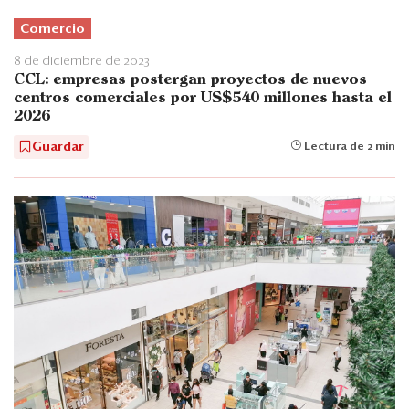
Comercio
8 de diciembre de 2023
CCL: empresas postergan proyectos de nuevos
centros comerciales por US$540 millones hasta el
2026
Guardar
Lectura de 2 min