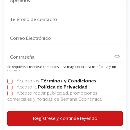
Se requiere al menos 8 caracteres, una mayúscula, una minúscula y un
número
Acepto los
Términos y Condiciones
Acepto la
Política de Privacidad
Acepto recibir publicidad, promociones
comerciales y noticias de Semana Económica
Regístrese y continúe leyendo