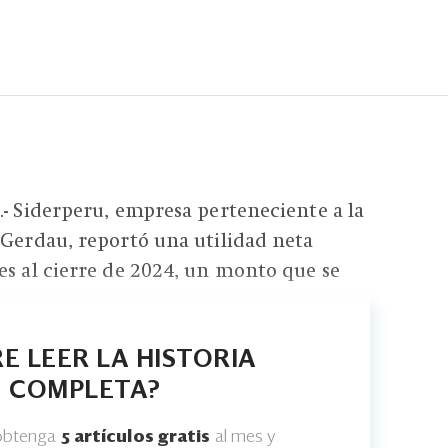
.- Siderperu, empresa perteneciente a la
 Gerdau, reportó una utilidad neta
es al cierre de 2024, un monto que se
E LEER LA HISTORIA
COMPLETA?
 obtenga
5 artículos gratis
al mes y