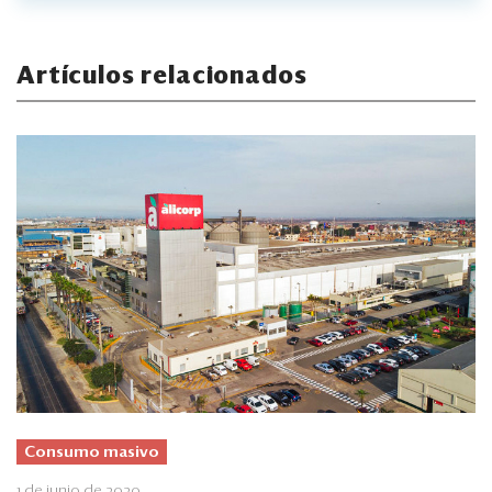
Artículos relacionados
Consumo masivo
1 de junio de 2020