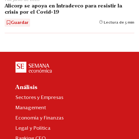
Alicorp se apoya en Intradevco para resistir la
crisis por el Covid-19
Guardar
Lectura de 5 min
Análisis
Sectores y Empresas
Management
Economía y Finanzas
Legal y Política
Ranking CEO