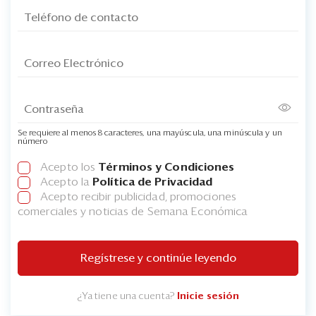
Se requiere al menos 8 caracteres, una mayúscula, una minúscula y un
número
Acepto los
Términos y Condiciones
Acepto la
Política de Privacidad
Acepto recibir publicidad, promociones
comerciales y noticias de Semana Económica
Regístrese y continúe leyendo
¿Ya tiene una cuenta?
Inicie sesión