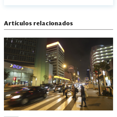
Artículos relacionados