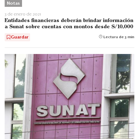
Notas
3 de enero de 2021
Entidades financieras deberán brindar información
a Sunat sobre cuentas con montos desde S/10,000
Guardar
Lectura de 3 min