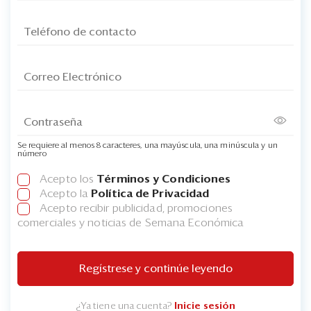
Se requiere al menos 8 caracteres, una mayúscula, una minúscula y un
número
Acepto los
Términos y Condiciones
Acepto la
Política de Privacidad
Acepto recibir publicidad, promociones
comerciales y noticias de Semana Económica
Regístrese y continúe leyendo
¿Ya tiene una cuenta?
Inicie sesión