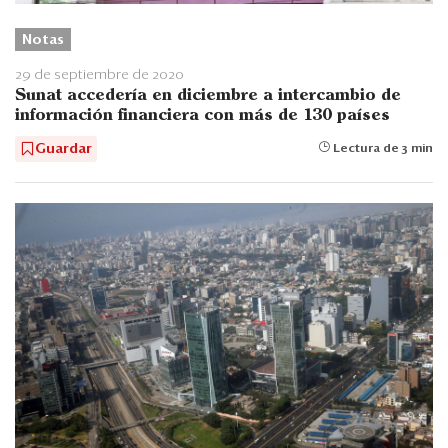
Notas
29 de septiembre de 2020
Sunat accedería en diciembre a intercambio de
información financiera con más de 130 países
Guardar
Lectura de 3 min