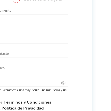
s 8 caracteres, una mayúscula, una minúscula y un
os
Términos y Condiciones
a
Política de Privacidad