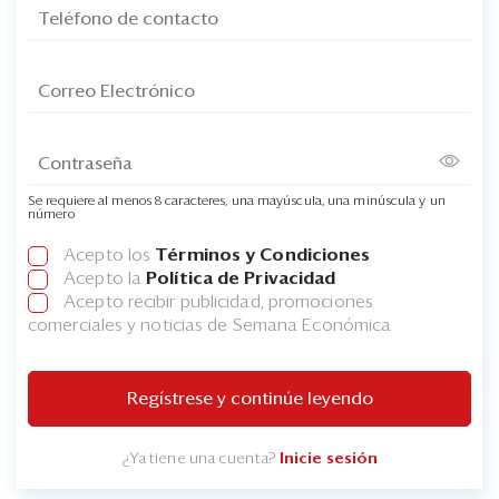
Se requiere al menos 8 caracteres, una mayúscula, una minúscula y un
número
Acepto los
Términos y Condiciones
Acepto la
Política de Privacidad
Acepto recibir publicidad, promociones
comerciales y noticias de Semana Económica
Regístrese y continúe leyendo
¿Ya tiene una cuenta?
Inicie sesión