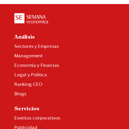
Análisis
Sectores y Empresas
Management
Economía y Finanzas
Legal y Política
Ranking CEO
Blogs
Servicios
Eventos corporativos
Publicidad