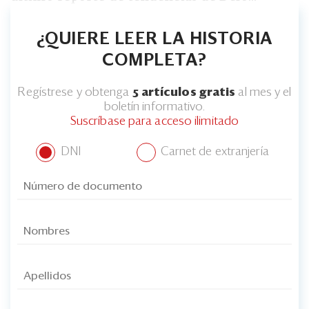
¿QUIERE LEER LA HISTORIA
COMPLETA?
Regístrese y obtenga
5 artículos gratis
al mes y el
boletín informativo.
Suscríbase para acceso ilimitado
DNI
Carnet de extranjería