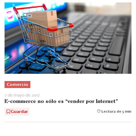
Comercio
7 de mayo de 2017
E-commerce no sólo es “vender por Internet”
Guardar
Lectura de 5 min