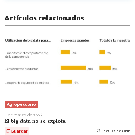
Artículos relacionados
Agropecuario
4 de marzo de 2016
El big data no se explota
Guardar
Lectura de 1 min