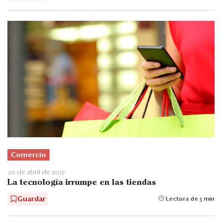
Comercio
20 de abril de 2017
La tecnología irrumpe en las tiendas
Guardar
Lectura de 5 min