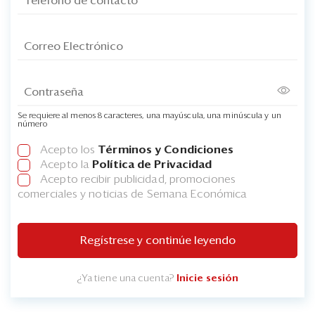
Se requiere al menos 8 caracteres, una mayúscula, una minúscula y un
número
Acepto los
Términos y Condiciones
Acepto la
Política de Privacidad
Acepto recibir publicidad, promociones
comerciales y noticias de Semana Económica
Regístrese y continúe leyendo
¿Ya tiene una cuenta?
Inicie sesión