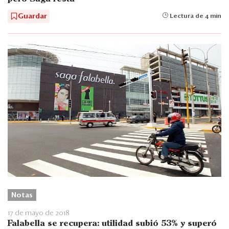
Guardar
Lectura de 4 min
Notas
17 de mayo de 2018
Falabella se recupera: utilidad subió 53% y superó