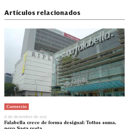
Artículos relacionados
Comercio
6 de diciembre de 2017
Falabella crece de forma desigual: Tottus suma,
pero Saga resta