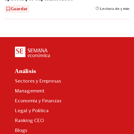
Guardar
Lectura de 5 min
Análisis
Sectores y Empresas
Management
Economía y Finanzas
Legal y Política
Ranking CEO
Blogs