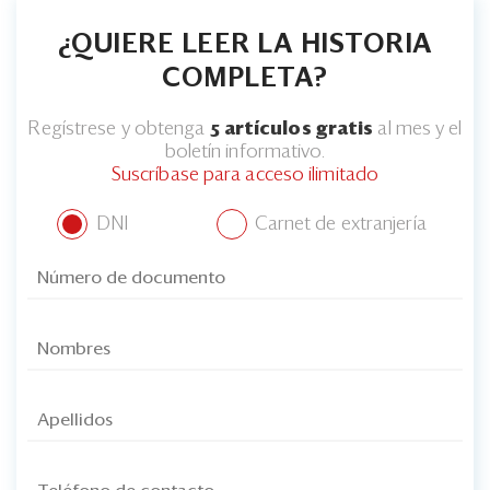
¿QUIERE LEER LA HISTORIA
COMPLETA?
Regístrese y obtenga
5 artículos gratis
al mes y el
boletín informativo.
Suscríbase para acceso ilimitado
DNI
Carnet de extranjería