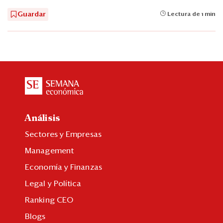
Guardar
Lectura de 1 min
Análisis
Sectores y Empresas
Management
Economía y Finanzas
Legal y Política
Ranking CEO
Blogs