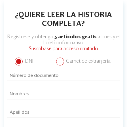
¿QUIERE LEER LA HISTORIA
COMPLETA?
Regístrese y obtenga
5 artículos gratis
al mes y el
boletín informativo.
Suscríbase para acceso ilimitado
DNI
Carnet de extranjería