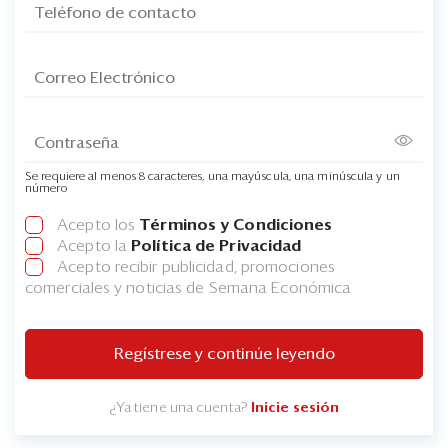
Se requiere al menos 8 caracteres, una mayúscula, una minúscula y un
número
Acepto los
Términos y Condiciones
Acepto la
Política de Privacidad
Acepto recibir publicidad, promociones
comerciales y noticias de Semana Económica
Regístrese y continúe leyendo
¿Ya tiene una cuenta?
Inicie sesión