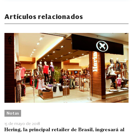
Artículos relacionados
Notas
15 de mayo de 2018
Hering, la principal retailer de Brasil, ingresará al