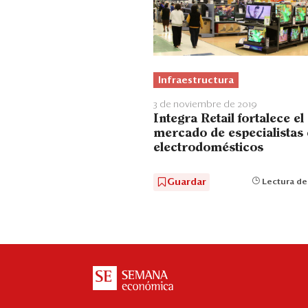
Infraestructura
3 de noviembre de 2019
Integra Retail fortalece el
mercado de especialistas
electrodomésticos
Guardar
Lectura de