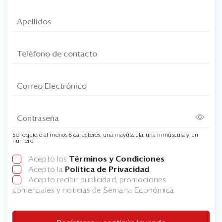
Se requiere al menos 8 caracteres, una mayúscula, una minúscula y un
número
Acepto los
Términos y Condiciones
Acepto la
Política de Privacidad
Acepto recibir publicidad, promociones
comerciales y noticias de Semana Económica