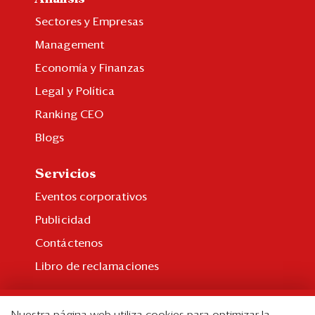
Sectores y Empresas
Management
Economía y Finanzas
Legal y Política
Ranking CEO
Blogs
Servicios
Eventos corporativos
Publicidad
Contáctenos
Libro de reclamaciones
Suscripción