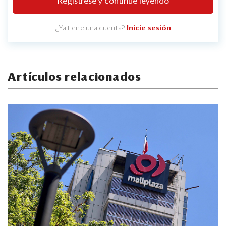
Regístrese y continúe leyendo
¿Ya tiene una cuenta?
Inicie sesión
Artículos relacionados