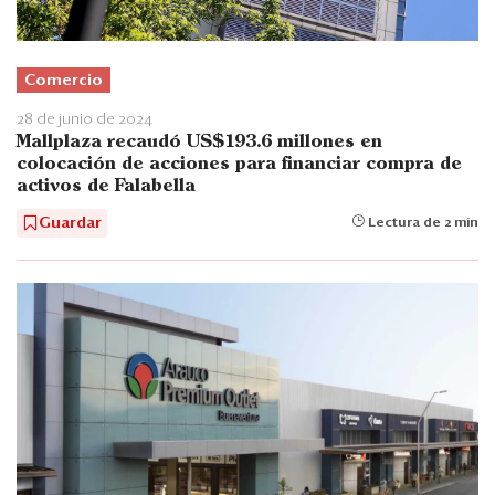
Comercio
28 de junio de 2024
Mallplaza recaudó US$193.6 millones en
colocación de acciones para financiar compra de
activos de Falabella
Guardar
Lectura de 2 min