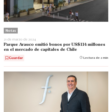
Notas
21 de marzo de 2024
Parque Arauco emitió bonos por US$114 millones
en el mercado de capitales de Chile
Guardar
Lectura de 2 min