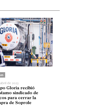
as
 abril de 2023
po Gloria recibió
stamo sindicado de
cos para cerrar la
pra de Soprole