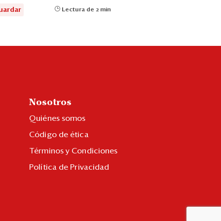
uardar
Lectura de 2 min
Nosotros
Quiénes somos
Código de ética
Términos y Condiciones
Política de Privacidad