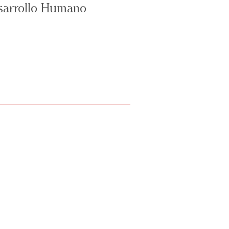
Desarrollo Humano