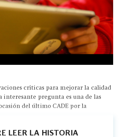
vaciones críticas para mejorar la calidad
ta interesante pregunta es una de las
ocasión del último CADE por la
E LEER LA HISTORIA