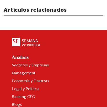
Artículos relacionados
Análisis
Sectores y Empresas
Management
Economía y Finanzas
Legal y Política
Ranking CEO
Blogs