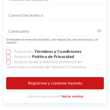
Se requiere al menos 8 caracteres, una mayúscula, una minúscula y un
número
Acepto los
Términos y Condiciones
Acepto la
Política de Privacidad
Acepto recibir publicidad, promociones
comerciales y noticias de Semana Económica
Regístrese y continúe leyendo
¿Ya tiene una cuenta?
Inicie sesión