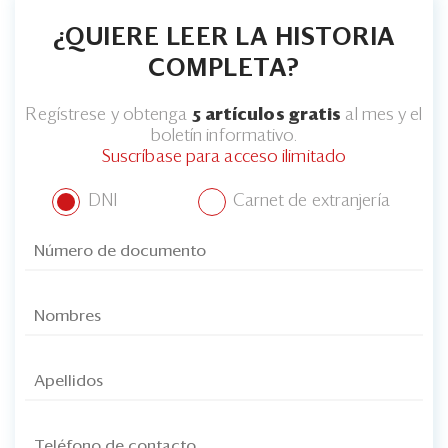
¿QUIERE LEER LA HISTORIA
COMPLETA?
Regístrese y obtenga
5 artículos gratis
al mes y el
boletín informativo.
Suscríbase para acceso ilimitado
DNI
Carnet de extranjería