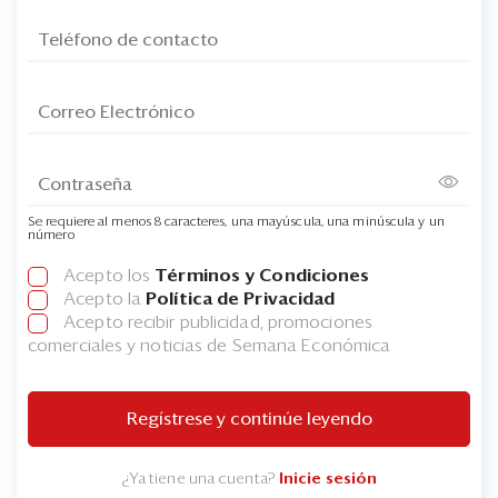
Se requiere al menos 8 caracteres, una mayúscula, una minúscula y un
número
Acepto los
Términos y Condiciones
Acepto la
Política de Privacidad
Acepto recibir publicidad, promociones
comerciales y noticias de Semana Económica
Regístrese y continúe leyendo
¿Ya tiene una cuenta?
Inicie sesión