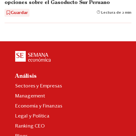
opciones sobre el Gasoducto Sur Peruano
Guardar
Lectura de 2 min
Análisis
Sectores y Empresas
Management
Economía y Finanzas
Legal y Política
Ranking CEO
Blogs