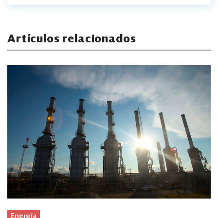
Artículos relacionados
Energía