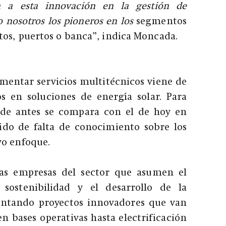
 a esta innovación en la gestión de
o nosotros los pioneros en los
segmentos
tos, puertos o banca”, indica Moncada.
mentar servicios multitécnicos viene de
os en soluciones de energía solar. Para
de antes se compara con el de hoy en
tido de falta de conocimiento sobre los
vo enfoque.
as empresas del sector que asumen el
sostenibilidad y el desarrollo de la
ntando proyectos innovadores que van
en bases operativas hasta electrificación