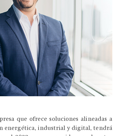
esa que ofrece soluciones alineadas a
 energética, industrial y digital, tendrá