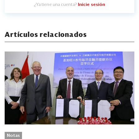
¿Ya tiene una cuenta?
Inicie sesión
Artículos relacionados
Notas