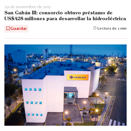
29 de noviembre de 2017
San Gabán III: consorcio obtuvo préstamo de
US$428 millones para desarrollar la hidroeléctrica
Guardar
Lectura de 2 min