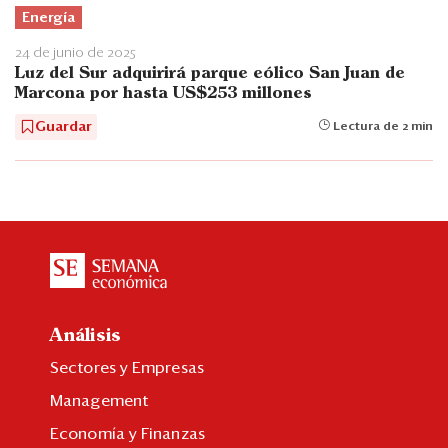
Energía
24 de junio de 2025
Luz del Sur adquirirá parque eólico San Juan de
Marcona por hasta US$253 millones
Guardar
Lectura de 2 min
Análisis
Sectores y Empresas
Management
Economía y Finanzas