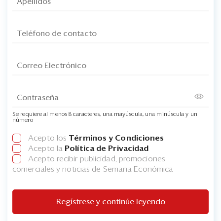
Se requiere al menos 8 caracteres, una mayúscula, una minúscula y un
número
Acepto los
Términos y Condiciones
Acepto la
Política de Privacidad
Acepto recibir publicidad, promociones
comerciales y noticias de Semana Económica
Regístrese y continúe leyendo