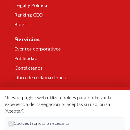
Legal y Política
Ranking CEO
Blogs
Servicios
Eventos corporativos
Publicidad
Contáctenos
Libro de reclamaciones
Suscripción
Nuestra página web utiliza cookies para optimizar la
Suscripción individual
experiencia de navegación. Si aceptas su uso, pulsa
“Aceptar”.
Paquetes corporativos
Edición Impresa
Cookies técnicas o necesarias