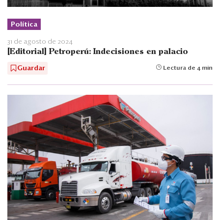
Política
31 de agosto de 2024
[Editorial] Petroperú: Indecisiones en palacio
Guardar
Lectura de 4 min