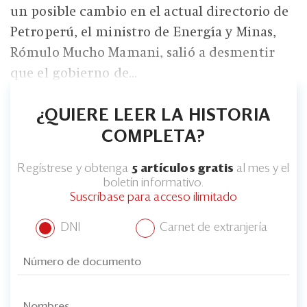
un posible cambio en el actual directorio de
Petroperú, el ministro de Energía y Minas,
Rómulo Mucho Mamani, salió a desmentir
que el gobierno de...
¿QUIERE LEER LA HISTORIA
COMPLETA?
Regístrese y obtenga
5 artículos gratis
al mes y el
boletín informativo.
Suscríbase para acceso ilimitado
DNI
Carnet de extranjería