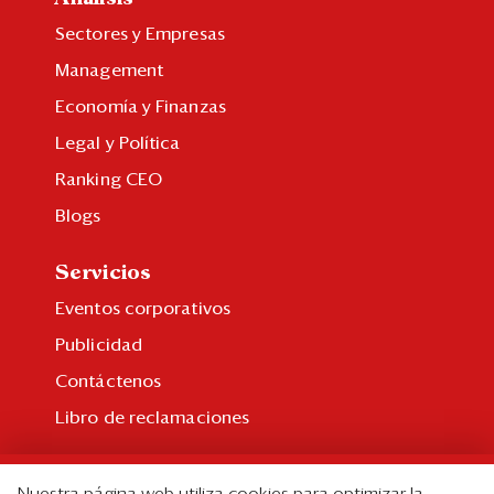
Sectores y Empresas
Management
Economía y Finanzas
Legal y Política
Ranking CEO
Blogs
Servicios
Eventos corporativos
Publicidad
Contáctenos
Libro de reclamaciones
Suscripción