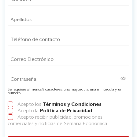
Se requiere al menos 8 caracteres, una mayúscula, una minúscula y un
número
Acepto los
Términos y Condiciones
Acepto la
Política de Privacidad
Acepto recibir publicidad, promociones
comerciales y noticias de Semana Económica