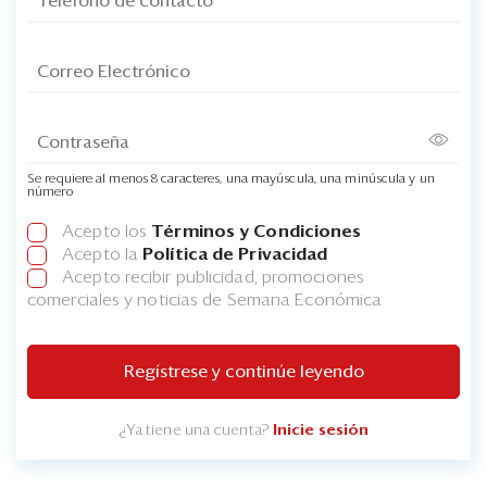
Se requiere al menos 8 caracteres, una mayúscula, una minúscula y un
número
Acepto los
Términos y Condiciones
Acepto la
Política de Privacidad
Acepto recibir publicidad, promociones
comerciales y noticias de Semana Económica
Regístrese y continúe leyendo
¿Ya tiene una cuenta?
Inicie sesión