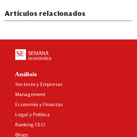
Artículos relacionados
Análisis
Sectores y Empresas
Management
Economía y Finanzas
Legal y Política
Ranking CEO
Blogs