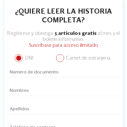
¿QUIERE LEER LA HISTORIA
COMPLETA?
Regístrese y obtenga
5 artículos gratis
al mes y el
boletín informativo.
Suscríbase para acceso ilimitado
DNI
Carnet de extranjería