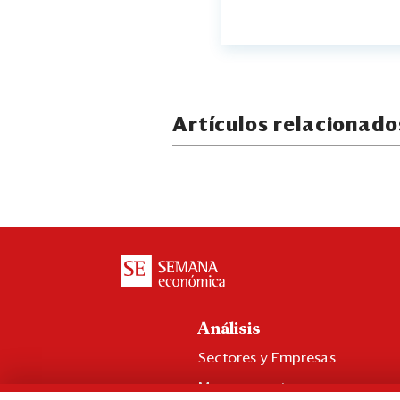
Artículos relacionado
Análisis
Sectores y Empresas
Management