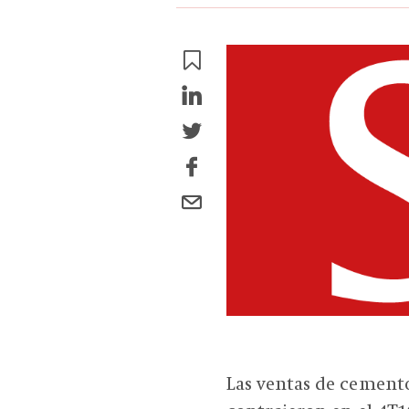
Las ventas de cement