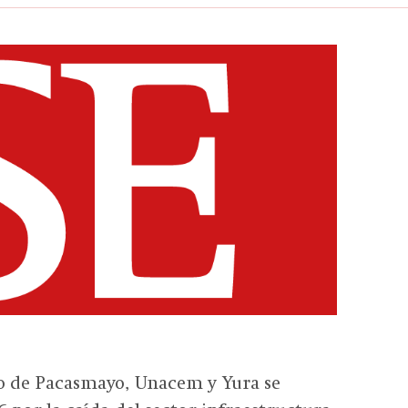
o de Pacasmayo, Unacem y Yura se