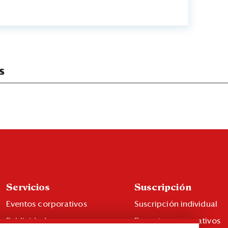
s
Servicios
Suscripción
Eventos corporativos
Suscripción individual
Publicidad
Paquetes corporativos