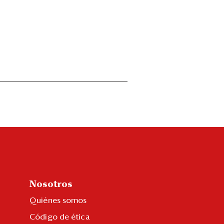
Nosotros
Quiénes somos
Código de ética