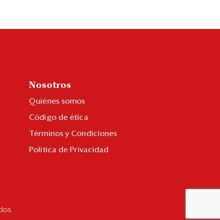
Nosotros
Quiénes somos
Código de ética
Términos y Condiciones
Política de Privacidad
dos