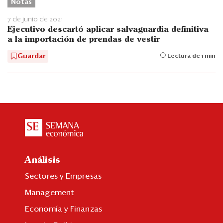
Notas
7 de junio de 2021
Ejecutivo descartó aplicar salvaguardia definitiva
a la importación de prendas de vestir
Guardar
Lectura de 1 min
Análisis
Sectores y Empresas
Management
Economía y Finanzas