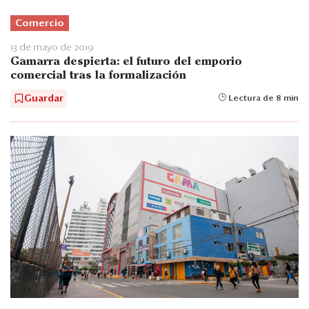
Comercio
13 de mayo de 2019
Gamarra despierta: el futuro del emporio
comercial tras la formalización
Guardar
Lectura de 8 min