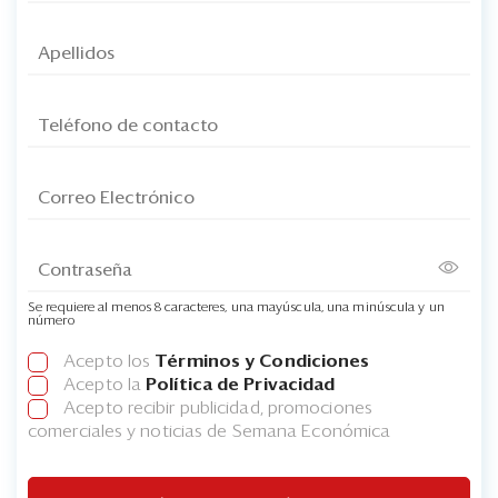
Se requiere al menos 8 caracteres, una mayúscula, una minúscula y un
número
Acepto los
Términos y Condiciones
Acepto la
Política de Privacidad
Acepto recibir publicidad, promociones
comerciales y noticias de Semana Económica