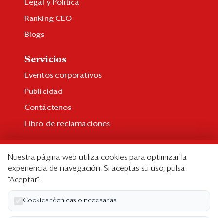
Legal y Política
Ranking CEO
Blogs
Servicios
Eventos corporativos
Publicidad
Contáctenos
Libro de reclamaciones
Suscripción
Nuestra página web utiliza cookies para optimizar la
Suscripción individual
experiencia de navegación. Si aceptas su uso, pulsa
“Aceptar”.
Paquetes corporativos
Edición Impresa
Cookies técnicas o necesarias