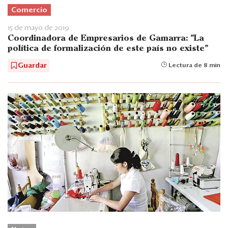
Comercio
15 de mayo de 2019
Coordinadora de Empresarios de Gamarra: "La
política de formalización de este país no existe"
Guardar
Lectura de 8 min