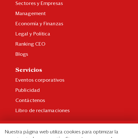
Sectores y Empresas
Management
Economía y Finanzas
Legal y Política
Ranking CEO
Blogs
Servicios
Eventos corporativos
Publicidad
Contáctenos
Libro de reclamaciones
Suscripción
Nuestra página web utiliza cookies para optimizar la
Suscripción individual