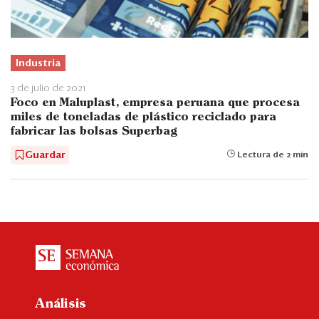
Industria
3 de julio de 2021
Foco en Maluplast, empresa peruana que procesa
miles de toneladas de plástico reciclado para
fabricar las bolsas Superbag
Guardar
Lectura de 2 min
Análisis