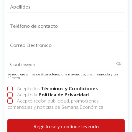
Se requiere al menos 8 caracteres, una mayúscula, una minúscula y un
número
Acepto los
Términos y Condiciones
Acepto la
Política de Privacidad
Acepto recibir publicidad, promociones
comerciales y noticias de Semana Económica
Regístrese y continúe leyendo