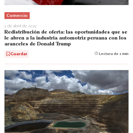
Comercio
5 de abril de 2025
Redistribución de oferta: las oportunidades que se
le abren a la industria automotriz peruana con los
aranceles de Donald Trump
Guardar
Lectura de 2 min