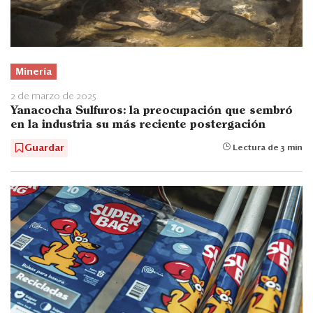
Minería
2 de marzo de 2025
Yanacocha Sulfuros: la preocupación que sembró
en la industria su más reciente postergación
Guardar
Lectura de 3 min