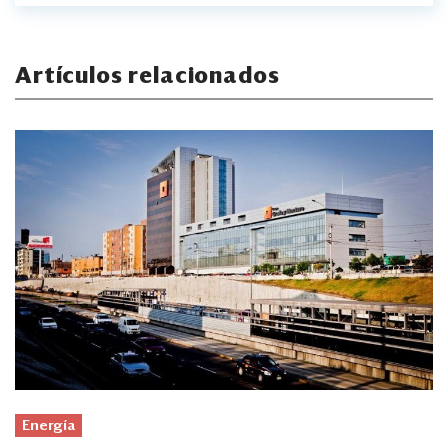
Artículos relacionados
Energía