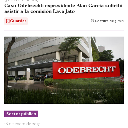
Caso Odebrecht: expresidente Alan García solicitó
asistir a la comisión Lava Jato
Guardar
Lectura de 3 min
Sector público
16 de enero de 2017