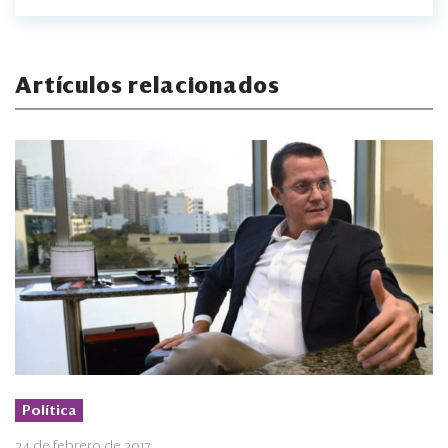
Artículos relacionados
Política
24 de febrero de 2017