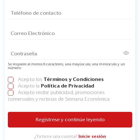
Se requiere al menos 8 caracteres, una mayúscula, una minúscula y un
número
Acepto los
Términos y Condiciones
Acepto la
Política de Privacidad
Acepto recibir publicidad, promociones
comerciales y noticias de Semana Económica
Regístrese y continúe leyendo
¿Ya tiene una cuenta?
Inicie sesión