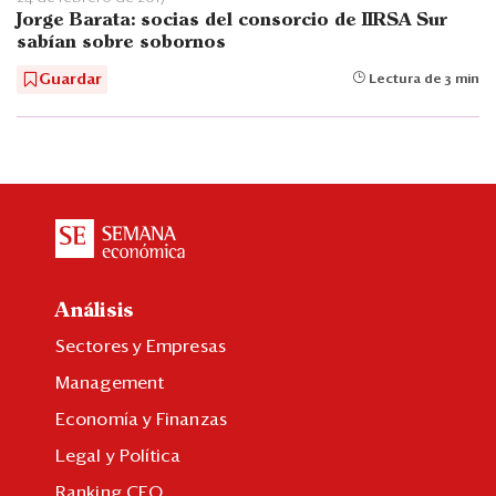
Jorge Barata: socias del consorcio de IIRSA Sur
sabían sobre sobornos
Guardar
Lectura de 3 min
Análisis
Sectores y Empresas
Management
Economía y Finanzas
Legal y Política
Ranking CEO