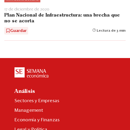
17 de diciembre de 2020
Plan Nacional de Infraestructura: una brecha que
no se acorta
Guardar
Lectura de 3 min
Análisis
Sectores y Empresas
Management
Economía y Finanzas
Legal y Política