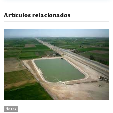
Artículos relacionados
Notas