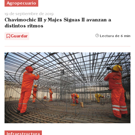
Agropecuario
19 de septiembre de 2019
Chavimochic III y Majes Siguas II avanzan a
distintos ritmos
Guardar
Lectura de 6 min
Infraestructura