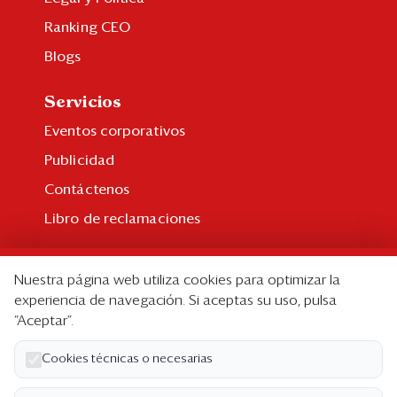
Ranking CEO
Blogs
Servicios
Eventos corporativos
Publicidad
Contáctenos
Libro de reclamaciones
Suscripción
Nuestra página web utiliza cookies para optimizar la
Suscripción individual
experiencia de navegación. Si aceptas su uso, pulsa
“Aceptar”.
Paquetes corporativos
Edición Impresa
Cookies técnicas o necesarias