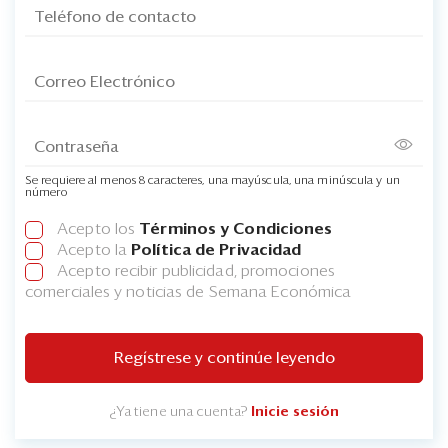
Se requiere al menos 8 caracteres, una mayúscula, una minúscula y un
número
Acepto los
Términos y Condiciones
Acepto la
Política de Privacidad
Acepto recibir publicidad, promociones
comerciales y noticias de Semana Económica
Regístrese y continúe leyendo
¿Ya tiene una cuenta?
Inicie sesión