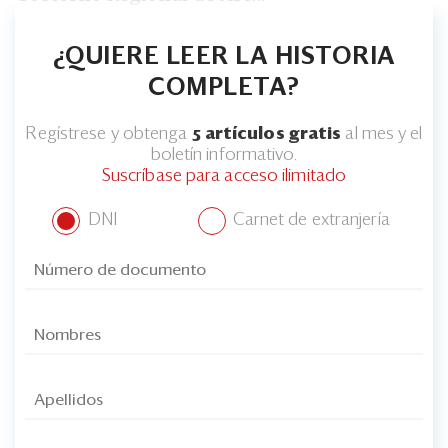
¿QUIERE LEER LA HISTORIA
COMPLETA?
Regístrese y obtenga
5 artículos gratis
al mes y el
boletín informativo.
Suscríbase para acceso ilimitado
DNI
Carnet de extranjería