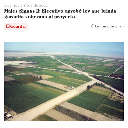
5 de noviembre de 2020
Majes Siguas II: Ejecutivo aprobó ley que brinda
garantía soberana al proyecto
Guardar
Lectura de 2 min