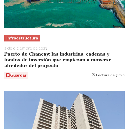
Infraestructura
2 de diciembre de 2023
Puerto de Chancay: las industrias, cadenas y
fondos de inversión que empiezan a moverse
alrededor del proyecto
Guardar
Lectura de 7 min