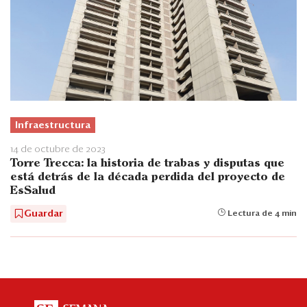
Infraestructura
14 de octubre de 2023
Torre Trecca: la historia de trabas y disputas que
está detrás de la década perdida del proyecto de
EsSalud
Guardar
Lectura de 4 min