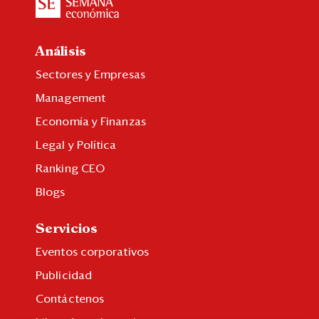
Análisis
Sectores y Empresas
Management
Economía y Finanzas
Legal y Política
Ranking CEO
Blogs
Servicios
Eventos corporativos
Publicidad
Contáctenos