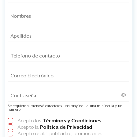
Se requiere al menos 8 caracteres, una mayúscula, una minúscula y un
número
Acepto los
Términos y Condiciones
Acepto la
Política de Privacidad
Acepto recibir publicidad, promociones