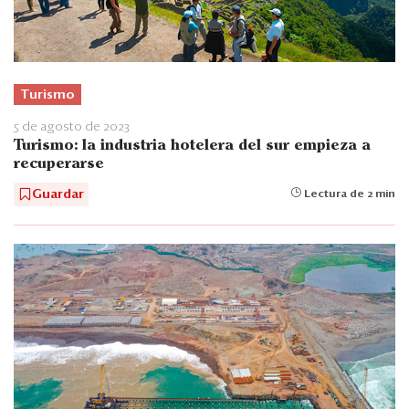
Turismo
5 de agosto de 2023
Turismo: la industria hotelera del sur empieza a
recuperarse
Guardar
Lectura de 2 min