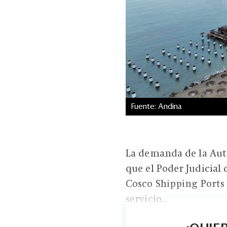
Fuente: Andina
La demanda de la Aut
que el Poder Judicial 
Cosco Shipping Ports 
servicio...