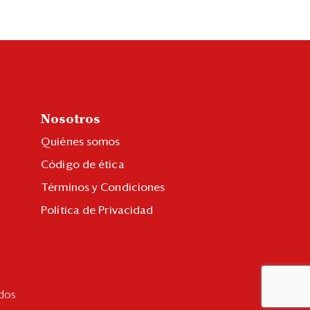
Nosotros
Quiénes somos
Código de ética
Términos y Condiciones
Política de Privacidad
dos