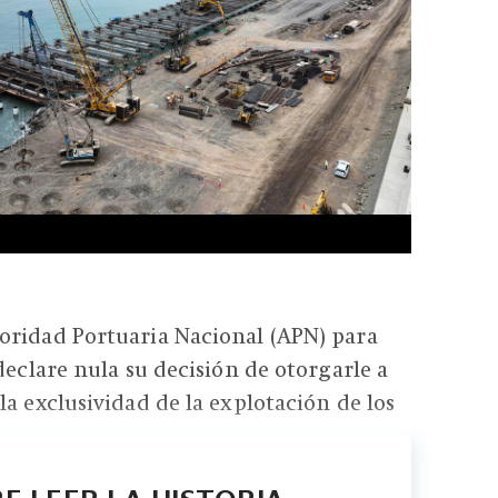
oridad Portuaria Nacional (APN) para
declare nula su decisión de otorgarle a
la exclusividad de la explotación de los