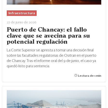
Infraestructura
27 de junio de 2026
Puerto de Chancay: el fallo
clave que se avecina para su
potencial regulación
La Corte Superior se apresta a tomar una decisión final
sobre las facultades regulatorias de Ositran en el puerto
de Chancay. Tras el informe oral del 9 de junio, el caso ya
quedó listo para sentencia.
Lectura de 1 min