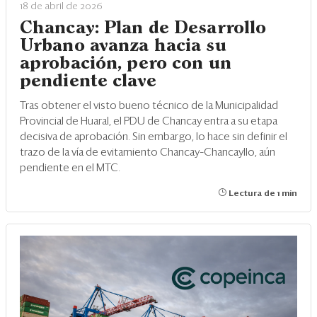
18 de abril de 2026
Chancay: Plan de Desarrollo
Urbano avanza hacia su
aprobación, pero con un
pendiente clave
Tras obtener el visto bueno técnico de la Municipalidad
Provincial de Huaral, el PDU de Chancay entra a su etapa
decisiva de aprobación. Sin embargo, lo hace sin definir el
trazo de la vía de evitamiento Chancay–Chancayllo, aún
pendiente en el MTC.
Lectura de 1 min