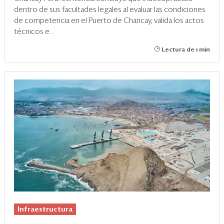
dentro de sus facultades legales al evaluar las condiciones
de competencia en el Puerto de Chancay, valida los actos
técnicos e...
Lectura de 1 min
Infraestructura