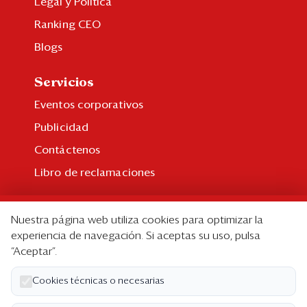
Legal y Política
Ranking CEO
Blogs
Servicios
Eventos corporativos
Publicidad
Contáctenos
Libro de reclamaciones
Suscripción
Nuestra página web utiliza cookies para optimizar la
Suscripción individual
experiencia de navegación. Si aceptas su uso, pulsa
“Aceptar”.
Paquetes corporativos
Edición Impresa
Cookies técnicas o necesarias