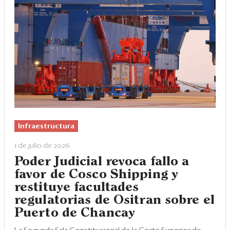
Infraestructura
1 de julio de 2026
Poder Judicial revoca fallo a
favor de Cosco Shipping y
restituye facultades
regulatorias de Ositran sobre el
Puerto de Chancay