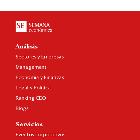
Análisis
Sectores y Empresas
Management
Economía y Finanzas
Legal y Política
Ranking CEO
Blogs
Servicios
Eventos corporativos