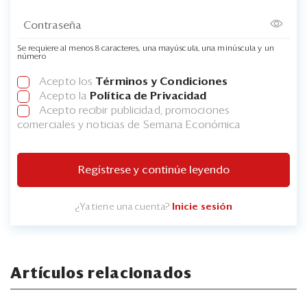
Se requiere al menos 8 caracteres, una mayúscula, una minúscula y un
número
Acepto los
Términos y Condiciones
Acepto la
Política de Privacidad
Acepto recibir publicidad, promociones
comerciales y noticias de Semana Económica
Regístrese y continúe leyendo
¿Ya tiene una cuenta?
Inicie sesión
Artículos relacionados