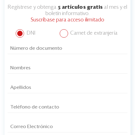
Regístrese y obtenga
5 artículos gratis
al mes y el
boletín informativo.
Suscríbase para acceso ilimitado
DNI
Carnet de extranjería