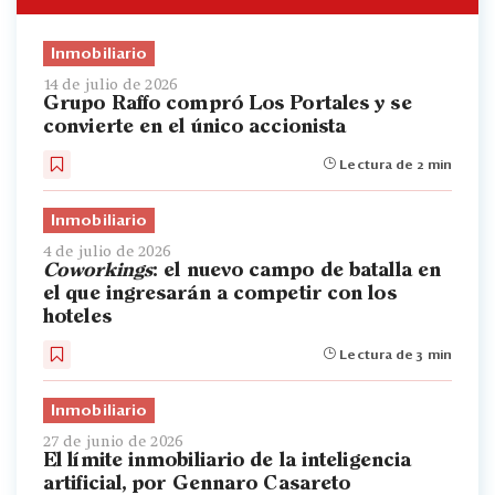
Inmobiliario
14 de julio de 2026
Grupo Raffo compró Los Portales y se
convierte en el único accionista
Lectura de 2 min
Inmobiliario
4 de julio de 2026
Coworkings
: el nuevo campo de batalla en
el que ingresarán a competir con los
hoteles
Lectura de 3 min
Inmobiliario
27 de junio de 2026
El límite inmobiliario de la inteligencia
artificial, por Gennaro Casareto