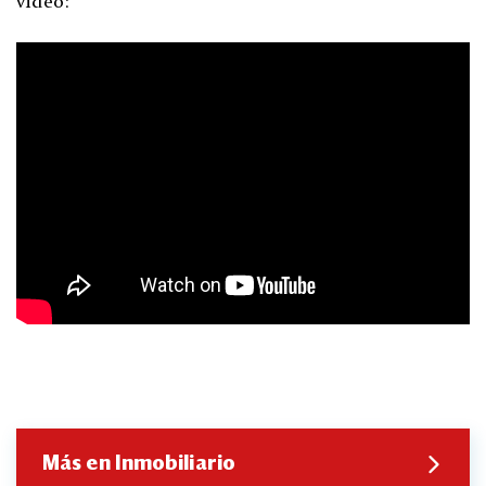
video:
Más en Inmobiliario