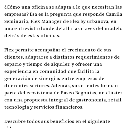
¿Cómo una oficina se adapta a lo que necesitan las
empresas? Esa es la pregunta que responde Camila
Seminario, Flex Manager de Flex by urbanova, en
una entrevista donde detalla las claves del modelo
detrás de estas oficinas.
Flex permite acompañar el crecimiento de sus
clientes, adaptarse a distintos requerimientos de
espacio y tiempo de alquiler, y ofrecer una
experiencia en comunidad que facilita la
generación de sinergias entre empresas de
diferentes sectores. Además, sus clientes forman
parte del ecosistema de Paseo Begonias, un clúster
con una propuesta integral de gastronomía, retail,
tecnología y servicios financieros.
Descubre todos sus beneficios en el siguiente