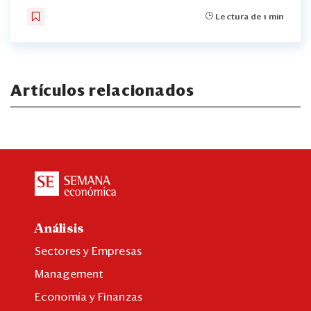
Lectura de 1 min
Artículos relacionados
Análisis
Sectores y Empresas
Management
Economía y Finanzas