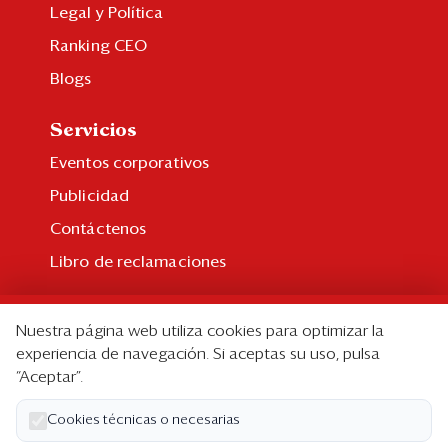
Legal y Política
Ranking CEO
Blogs
Servicios
Eventos corporativos
Publicidad
Contáctenos
Libro de reclamaciones
Suscripción
Nuestra página web utiliza cookies para optimizar la
Suscripción individual
experiencia de navegación. Si aceptas su uso, pulsa
“Aceptar”.
Paquetes corporativos
Edición Impresa
Cookies técnicas o necesarias