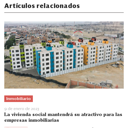
Artículos relacionados
Inmobiliario
9 de enero de 2023
La vivienda social mantendrá su atractivo para las
empresas inmobiliarias