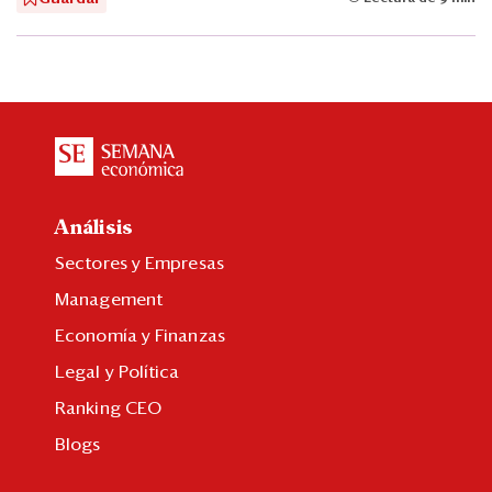
Análisis
Sectores y Empresas
Management
Economía y Finanzas
Legal y Política
Ranking CEO
Blogs