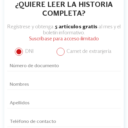
¿QUIERE LEER LA HISTORIA
COMPLETA?
Regístrese y obtenga
5 artículos gratis
al mes y el
boletín informativo.
Suscríbase para acceso ilimitado
DNI
Carnet de extranjería