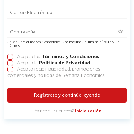
Se requiere al menos 8 caracteres, una mayúscula, una minúscula y un
número
Acepto los
Términos y Condiciones
Acepto la
Política de Privacidad
Acepto recibir publicidad, promociones
comerciales y noticias de Semana Económica
Regístrese y continúe leyendo
¿Ya tiene una cuenta?
Inicie sesión