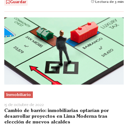
Guardar
Lectura de 3 min
Inmobiliario
15 de octubre de 2022
Cambio de barrio: inmobiliarias optarían por
desarrollar proyectos en Lima Moderna tras
elección de nuevos alcaldes