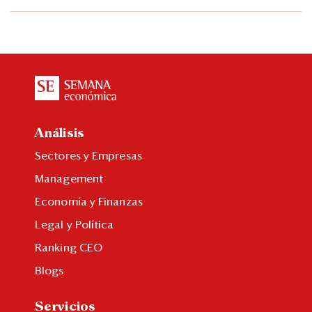
Análisis
Sectores y Empresas
Management
Economía y Finanzas
Legal y Política
Ranking CEO
Blogs
Servicios