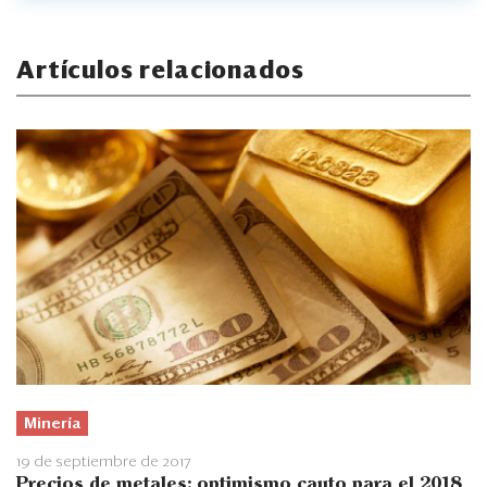
Artículos relacionados
Minería
19 de septiembre de 2017
Precios de metales: optimismo cauto para el 2018