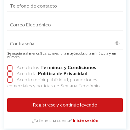
Se requiere al menos 8 caracteres, una mayúscula, una minúscula y un
número
Acepto los
Términos y Condiciones
Acepto la
Política de Privacidad
Acepto recibir publicidad, promociones
comerciales y noticias de Semana Económica
Regístrese y continúe leyendo
¿Ya tiene una cuenta?
Inicie sesión