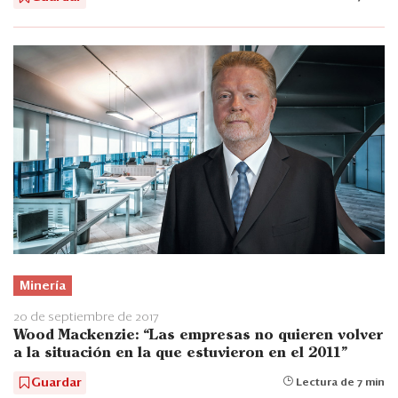
Minería
20 de septiembre de 2017
Wood Mackenzie: “Las empresas no quieren volver
a la situación en la que estuvieron en el 2011”
Guardar
Lectura de 7 min