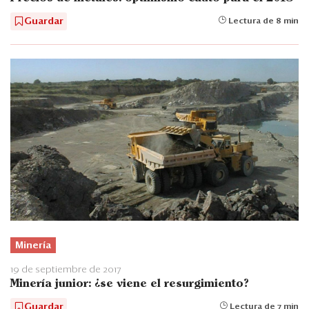
Guardar
Lectura de 8 min
Minería
19 de septiembre de 2017
Minería junior: ¿se viene el resurgimiento?
Guardar
Lectura de 7 min