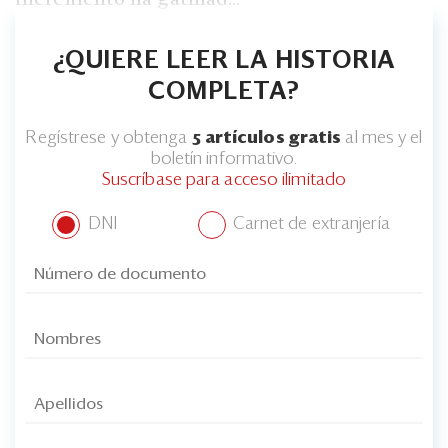
¿QUIERE LEER LA HISTORIA
COMPLETA?
Regístrese y obtenga
5 artículos gratis
al mes y el
boletín informativo.
Suscríbase para acceso ilimitado
DNI
Carnet de extranjería