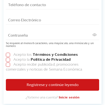
Se requiere al menos 8 caracteres, una mayúscula, una minúscula y un
número
Acepto los
Términos y Condiciones
Acepto la
Política de Privacidad
Acepto recibir publicidad, promociones
comerciales y noticias de Semana Económica
Regístrese y continúe leyendo
¿Ya tiene una cuenta?
Inicie sesión