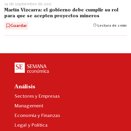
19 de septiembre de 2017
Martín Vizcarra: el gobierno debe cumplir su rol
para que se acepten proyectos mineros
Guardar
Lectura de 2 min
Análisis
Sectores y Empresas
Management
Economía y Finanzas
Legal y Política