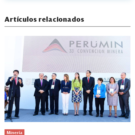
Artículos relacionados
Minería