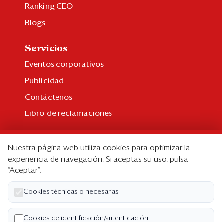
Ranking CEO
Blogs
Servicios
Eventos corporativos
Publicidad
Contáctenos
Libro de reclamaciones
Suscripción
Nuestra página web utiliza cookies para optimizar la
Suscripción individual
experiencia de navegación. Si aceptas su uso, pulsa
“Aceptar”.
Paquetes corporativos
Edición Impresa
Cookies técnicas o necesarias
Nosotros
Cookies de identificación/autenticación