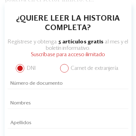
¿QUIERE LEER LA HISTORIA
COMPLETA?
Regístrese y obtenga
5 artículos gratis
al mes y el
boletín informativo.
Suscríbase para acceso ilimitado
DNI
Carnet de extranjería