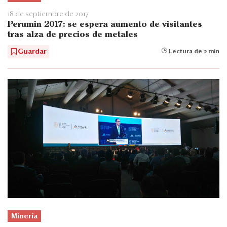
18 de septiembre de 2017
Perumin 2017: se espera aumento de visitantes
tras alza de precios de metales
Guardar
Lectura de 2 min
Minería