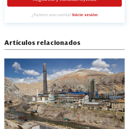
¿Ya tiene una cuenta?
Inicie sesión
Artículos relacionados