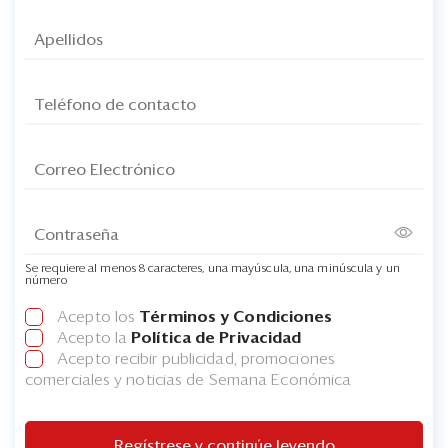
Se requiere al menos 8 caracteres, una mayúscula, una minúscula y un
número
Acepto los
Términos y Condiciones
Acepto la
Política de Privacidad
Acepto recibir publicidad, promociones
comerciales y noticias de Semana Económica
Regístrese y continúe leyendo