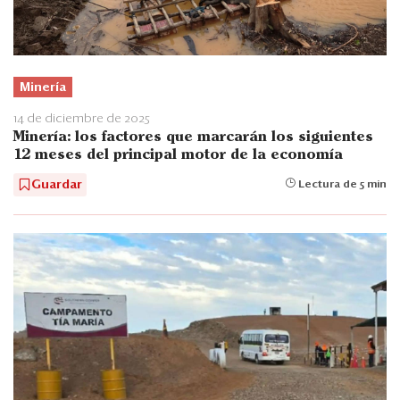
Minería
14 de diciembre de 2025
Minería: los factores que marcarán los siguientes
12 meses del principal motor de la economía
Guardar
Lectura de 5 min