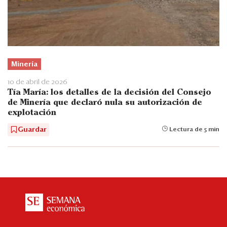
Minería
10 de abril de 2026
Tía María: los detalles de la decisión del Consejo
de Minería que declaró nula su autorización de
explotación
Guardar
Lectura de 5 min