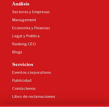
Análisis
Sectores y Empresas
Management
Economía y Finanzas
Legal y Política
Ranking CEO
Blogs
Servicios
Eventos corporativos
Publicidad
Contáctenos
Libro de reclamaciones