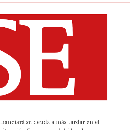
nanciará su deuda a más tardar en el