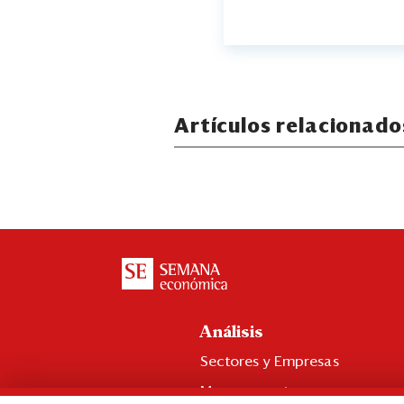
Artículos relacionado
Análisis
Sectores y Empresas
Management