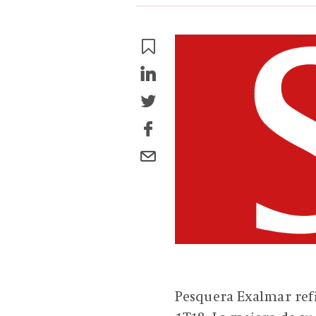
Pesquera Exalmar refi