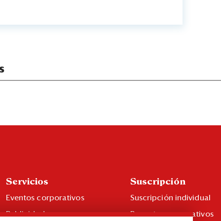
s
Servicios
Suscripción
Eventos corporativos
Suscripción individual
Publicidad
Paquetes corporativos