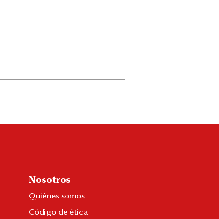
Nosotros
Quiénes somos
Código de ética