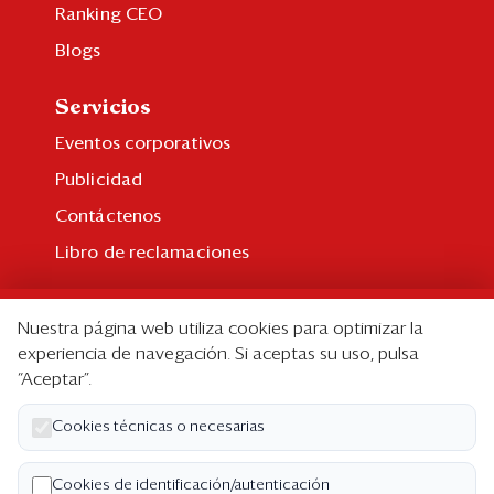
Ranking CEO
Blogs
Servicios
Eventos corporativos
Publicidad
Contáctenos
Libro de reclamaciones
Suscripción
Nuestra página web utiliza cookies para optimizar la
Suscripción individual
experiencia de navegación. Si aceptas su uso, pulsa
“Aceptar”.
Paquetes corporativos
Edición Impresa
Cookies técnicas o necesarias
Nosotros
Cookies de identificación/autenticación