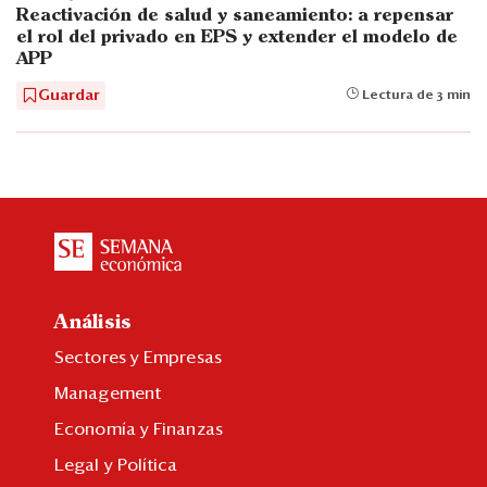
Reactivación de salud y saneamiento: a repensar
el rol del privado en EPS y extender el modelo de
APP
Guardar
Lectura de 3 min
Análisis
Sectores y Empresas
Management
Economía y Finanzas
Legal y Política