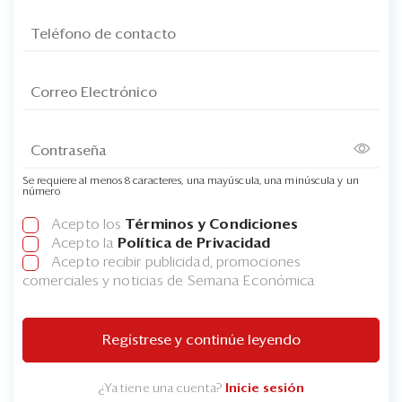
Se requiere al menos 8 caracteres, una mayúscula, una minúscula y un
número
Acepto los
Términos y Condiciones
Acepto la
Política de Privacidad
Acepto recibir publicidad, promociones
comerciales y noticias de Semana Económica
Regístrese y continúe leyendo
¿Ya tiene una cuenta?
Inicie sesión