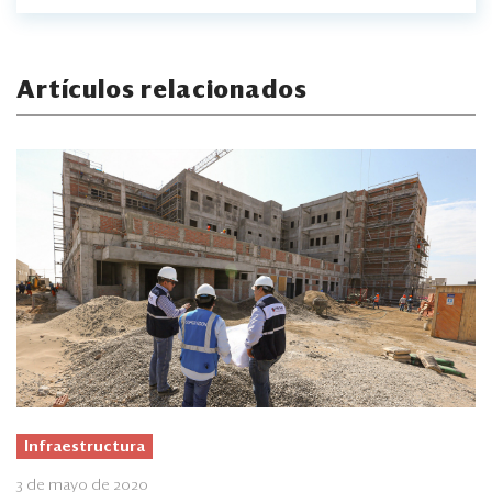
Artículos relacionados
Infraestructura
3 de mayo de 2020