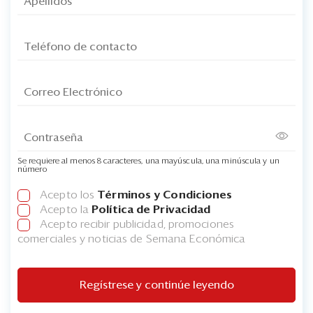
Se requiere al menos 8 caracteres, una mayúscula, una minúscula y un
número
Acepto los
Términos y Condiciones
Acepto la
Política de Privacidad
Acepto recibir publicidad, promociones
comerciales y noticias de Semana Económica
Regístrese y continúe leyendo