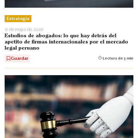
Estrategia
17 de mayo de 2026
Estudios de abogados: lo que hay detrás del
apetito de firmas internacionales por el mercado
legal peruano
Guardar
Lectura de 3 min