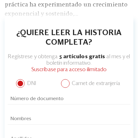
práctica ha experimentado un crecimiento
exponencial y sostenido,...
¿QUIERE LEER LA HISTORIA
COMPLETA?
Regístrese y obtenga
5 artículos gratis
al mes y el
boletín informativo.
Suscríbase para acceso ilimitado
DNI
Carnet de extranjería