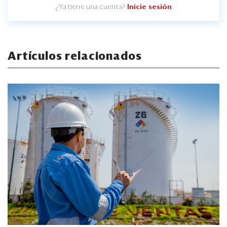
¿Ya tiene una cuenta?
Inicie sesión
Artículos relacionados