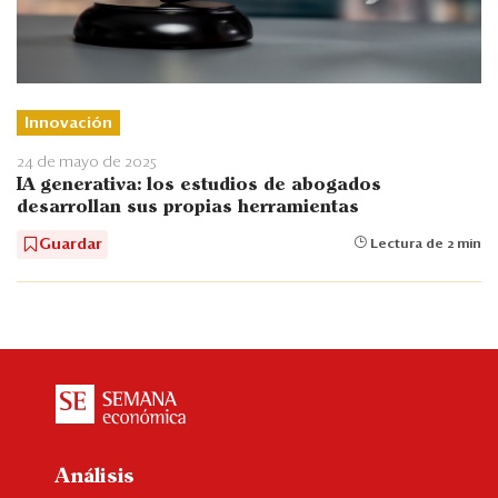
Innovación
24 de mayo de 2025
IA generativa: los estudios de abogados
desarrollan sus propias herramientas
Guardar
Lectura de 2 min
Análisis