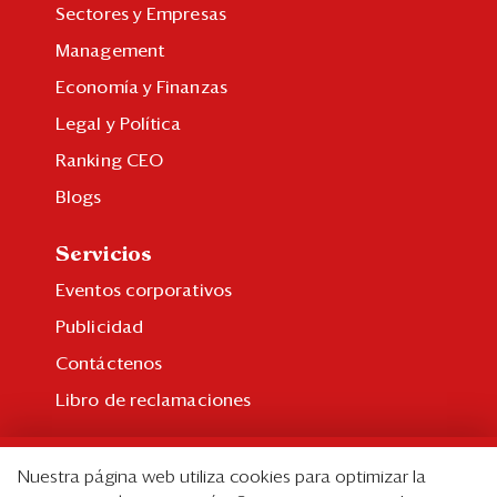
Sectores y Empresas
Management
Economía y Finanzas
Legal y Política
Ranking CEO
Blogs
Servicios
Eventos corporativos
Publicidad
Contáctenos
Libro de reclamaciones
Suscripción
Nuestra página web utiliza cookies para optimizar la
Suscripción individual