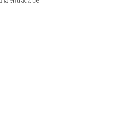
a la entrada de