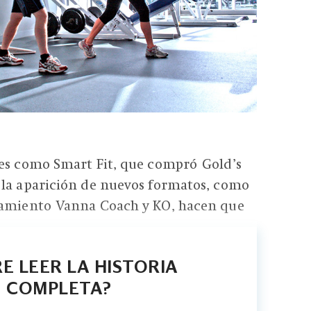
res como Smart Fit, que compró Gold’s
 la aparición de nuevos formatos, como
namiento Vanna Coach y KO, hacen que
E LEER LA HISTORIA
COMPLETA?